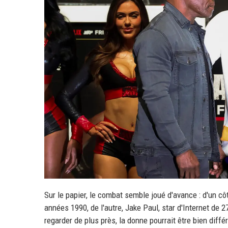
Sur le papier, le combat semble joué d'avance : d'un cô
années 1990, de l'autre, Jake Paul, star d'Internet de 
regarder de plus près, la donne pourrait être bien diff