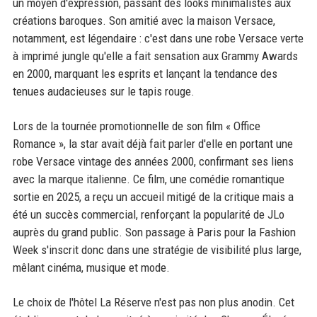
un moyen d'expression, passant des looks minimalistes aux
créations baroques. Son amitié avec la maison Versace,
notamment, est légendaire : c'est dans une robe Versace verte
à imprimé jungle qu'elle a fait sensation aux Grammy Awards
en 2000, marquant les esprits et lançant la tendance des
tenues audacieuses sur le tapis rouge.
Lors de la tournée promotionnelle de son film « Office
Romance », la star avait déjà fait parler d'elle en portant une
robe Versace vintage des années 2000, confirmant ses liens
avec la marque italienne. Ce film, une comédie romantique
sortie en 2025, a reçu un accueil mitigé de la critique mais a
été un succès commercial, renforçant la popularité de JLo
auprès du grand public. Son passage à Paris pour la Fashion
Week s'inscrit donc dans une stratégie de visibilité plus large,
mêlant cinéma, musique et mode.
Le choix de l'hôtel La Réserve n'est pas non plus anodin. Cet