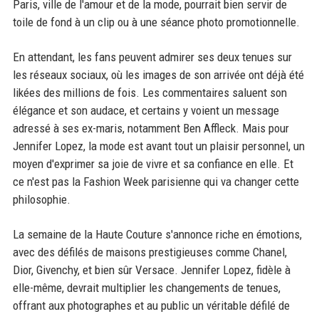
Paris, ville de l'amour et de la mode, pourrait bien servir de
toile de fond à un clip ou à une séance photo promotionnelle.
En attendant, les fans peuvent admirer ses deux tenues sur
les réseaux sociaux, où les images de son arrivée ont déjà été
likées des millions de fois. Les commentaires saluent son
élégance et son audace, et certains y voient un message
adressé à ses ex-maris, notamment Ben Affleck. Mais pour
Jennifer Lopez, la mode est avant tout un plaisir personnel, un
moyen d'exprimer sa joie de vivre et sa confiance en elle. Et
ce n'est pas la Fashion Week parisienne qui va changer cette
philosophie.
La semaine de la Haute Couture s'annonce riche en émotions,
avec des défilés de maisons prestigieuses comme Chanel,
Dior, Givenchy, et bien sûr Versace. Jennifer Lopez, fidèle à
elle-même, devrait multiplier les changements de tenues,
offrant aux photographes et au public un véritable défilé de