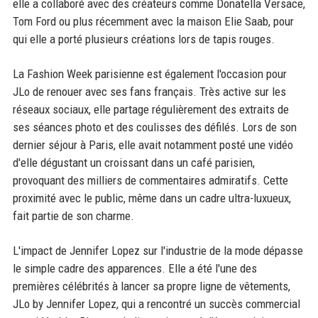
elle a collaboré avec des créateurs comme Donatella Versace,
Tom Ford ou plus récemment avec la maison Elie Saab, pour
qui elle a porté plusieurs créations lors de tapis rouges.
La Fashion Week parisienne est également l'occasion pour
JLo de renouer avec ses fans français. Très active sur les
réseaux sociaux, elle partage régulièrement des extraits de
ses séances photo et des coulisses des défilés. Lors de son
dernier séjour à Paris, elle avait notamment posté une vidéo
d'elle dégustant un croissant dans un café parisien,
provoquant des milliers de commentaires admiratifs. Cette
proximité avec le public, même dans un cadre ultra-luxueux,
fait partie de son charme.
L'impact de Jennifer Lopez sur l'industrie de la mode dépasse
le simple cadre des apparences. Elle a été l'une des
premières célébrités à lancer sa propre ligne de vêtements,
JLo by Jennifer Lopez, qui a rencontré un succès commercial