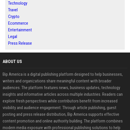
Technology
Travel
Crypto
Ecommerce
Entertainment
Legal
Press Release
ABOUT US
Bip America is a digital publishing platform designed to help businesses,
writers and organizations share meaningful content with broader
audiences. The platform features news, business updates, technology
insights and informative articles across multiple industries. Readers can
explore fresh perspectives while contributors benefit from increased
visibility and audience engagement. Through article publishing, guest
posting and press release distribution, Bip America supports effective
content promotion and online authority building. The platform combines
modern media exposure with professional publishing solutions to help