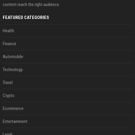
content reach the right audience.
FEATURED CATEGORIES
Health
Finance
Automobile
Technology
Travel
Crypto
Ecommerce
Entertainment
Legal