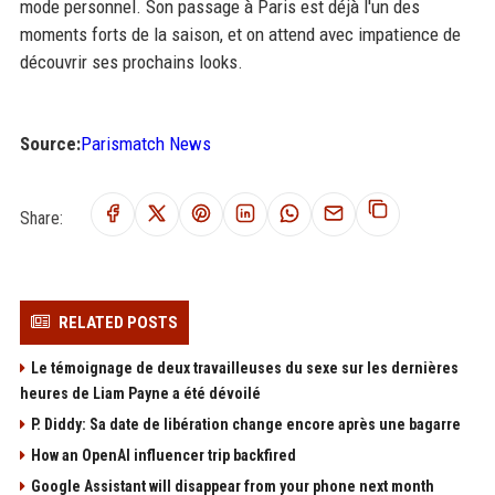
mode personnel. Son passage à Paris est déjà l'un des
moments forts de la saison, et on attend avec impatience de
découvrir ses prochains looks.
Source:
Parismatch News
Share:
RELATED POSTS
Le témoignage de deux travailleuses du sexe sur les dernières
heures de Liam Payne a été dévoilé
P. Diddy: Sa date de libération change encore après une bagarre
How an OpenAI influencer trip backfired
Google Assistant will disappear from your phone next month