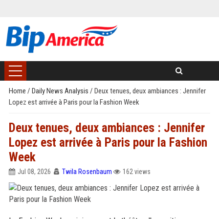
Home
/
Daily News Analysis
/
Deux tenues, deux ambiances : Jennifer
Lopez est arrivée à Paris pour la Fashion Week
Deux tenues, deux ambiances : Jennifer
Lopez est arrivée à Paris pour la Fashion
Week
Jul 08, 2026
Twila Rosenbaum
162 views