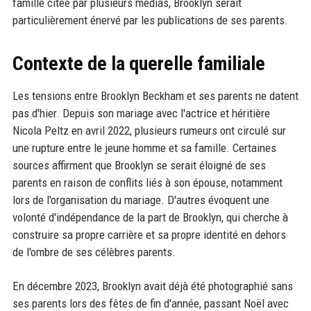
famille citée par plusieurs médias, Brooklyn serait
particulièrement énervé par les publications de ses parents.
Contexte de la querelle familiale
Les tensions entre Brooklyn Beckham et ses parents ne datent
pas d'hier. Depuis son mariage avec l'actrice et héritière
Nicola Peltz en avril 2022, plusieurs rumeurs ont circulé sur
une rupture entre le jeune homme et sa famille. Certaines
sources affirment que Brooklyn se serait éloigné de ses
parents en raison de conflits liés à son épouse, notamment
lors de l'organisation du mariage. D'autres évoquent une
volonté d'indépendance de la part de Brooklyn, qui cherche à
construire sa propre carrière et sa propre identité en dehors
de l'ombre de ses célèbres parents.
En décembre 2023, Brooklyn avait déjà été photographié sans
ses parents lors des fêtes de fin d'année, passant Noël avec