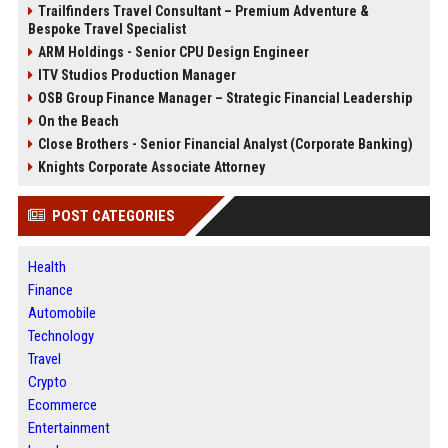
Trailfinders Travel Consultant – Premium Adventure &
Bespoke Travel Specialist
ARM Holdings - Senior CPU Design Engineer
ITV Studios Production Manager
OSB Group Finance Manager – Strategic Financial Leadership
On the Beach
Close Brothers - Senior Financial Analyst (Corporate Banking)
Knights Corporate Associate Attorney
POST CATEGORIES
Health
Finance
Automobile
Technology
Travel
Crypto
Ecommerce
Entertainment