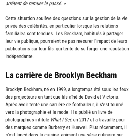
arrêtent de remuer le passé. »
Cette situation soulève des questions sur la gestion de la vie
privée des célébrités, en particulier lorsque les relations
familiales sont tendues. Les Beckham, habitués à partager
leur vie publique, pourraient ne pas mesurer l'impact de leurs
publications sur leur fils, qui tente de se forger une réputation
indépendante.
La carrière de Brooklyn Beckham
Brooklyn Beckham, né en 1999, a longtemps été sous les feux
des projecteurs en tant que fils aîné de David et Victoria.
Après avoir tenté une carrière de footballeur, il s'est tourné
vers la photographie et la mode. Il a publié un livre de
photographies intitulé
What I See
en 2017 et a travaillé pour
des marques comme Burberry et Huawei. Plus récemment, il
s'est lancé dans la cuisine, animant une série culinaire sur