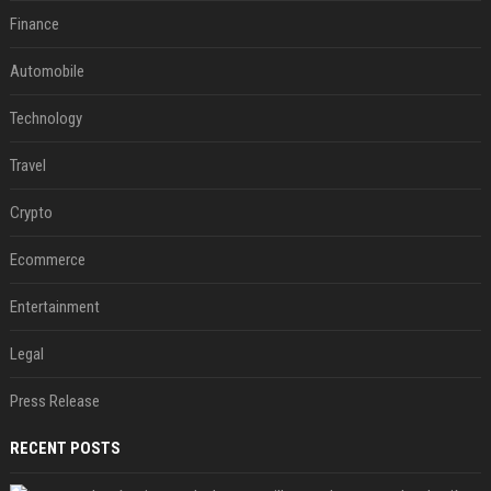
Finance
Automobile
Technology
Travel
Crypto
Ecommerce
Entertainment
Legal
Press Release
RECENT POSTS