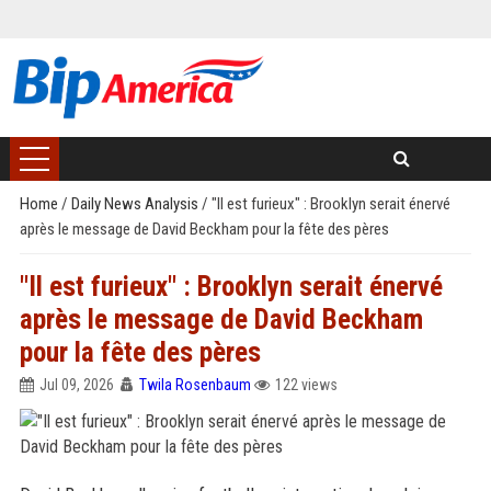
Home
/
Daily News Analysis
/
"Il est furieux" : Brooklyn serait énervé
après le message de David Beckham pour la fête des pères
"Il est furieux" : Brooklyn serait énervé
après le message de David Beckham
pour la fête des pères
Jul 09, 2026
Twila Rosenbaum
122 views