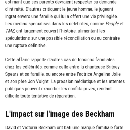
estimant que ses parents devraient respecter sa demande
d'intimité. D'autres critiquent le jeune homme, le jugeant
ingrat envers une famille qui lui a offert une vie privilégiée.
Les médias spécialisés dans les célébrités, comme
People
et
TMZ
, ont largement couvert l'histoire, alimentant les
spéculations sur une possible réconciliation ou au contraire
une rupture définitive.
Cette affaire rappelle d'autres cas de tensions familiales
chez les célébrités, comme celle entre la chanteuse Britney
Spears et sa famille, ou encore entre l'actrice Angelina Jolie
et son père Jon Voight. La pression médiatique et les attentes
publiques peuvent exacerber les conflits privés, rendant
difficile toute tentative de réparation.
L'impact sur l'image des Beckham
David et Victoria Beckham ont bâti une marque familiale forte