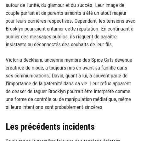
autour de l'unité, du glamour et du succès. Leur image de
couple parfait et de parents aimants a été un atout majeur
pour leurs carrières respectives. Cependant, les tensions avec
Brooklyn pourraient entamer cette réputation. En continuant à
publier des messages publics, ils risquent de paraître
insistants ou déconnectés des souhaits de leur fils.
Victoria Beckham, ancienne membre des Spice Girls devenue
créatrice de mode, a toujours mis en avant sa famille dans
ses communications. David, quant à lui, a souvent parlé de
l'importance de la paternité dans sa vie. Leur refus apparent
de cesser de taguer Brooklyn pourrait être interprété comme
une forme de contrôle ou de manipulation médiatique, même
si leurs intentions sont probablement sincères.
Les précédents incidents