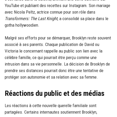
YouTube et publiant des recettes sur Instagram. Son mariage
avec Nicola Peltz, actrice connue pour son rôle dans
Transformers: The Last Knight
, a consolidé sa place dans le
gotha hollywoodien.
Malgré ses efforts pour se démarquer, Brooklyn reste souvent
associé à ses parents. Chaque publication de David ou
Victoria le concernant rappelle au public son lien avec la
célèbre famille, ce qui pourrait être perçu comme une
intrusion dans sa vie personnelle. La décision de Brooklyn de
prendre ses distances pourrait donc être une tentative de
protéger son autonomie et sa relation avec sa femme.
Réactions du public et des médias
Les réactions à cette nouvelle querelle familiale sont
partagées. Certains internautes soutiennent Brooklyn,