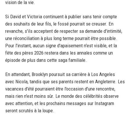
vision de la vie.
Si David et Victoria continuent à publier sans tenir compte
des souhaits de leur fils, le fossé pourrait se creuser. En
revanche, s'ils acceptent de respecter sa demande d'intimité,
une réconciliation à plus long terme pourrait être possible.
Pour l'instant, aucun signe d'apaisement n'est visible, et la
fête des pères 2026 restera dans les annales comme un
épisode de plus dans cette saga familiale.
En attendant, Brooklyn poursuit sa carrière à Los Angeles
avec Nicola, tandis que ses parents restent en Angleterre. Les
vacances d'été pourraient être l'occasion d'une rencontre,
mais rien n'est moins sûr. Le monde des célébrités observe
avec attention, et les prochains messages sur Instagram
seront scrutés à la loupe.