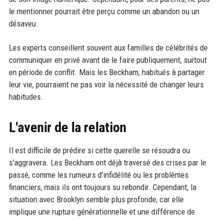
le mentionner pourrait être perçu comme un abandon ou un
désaveu.
Les experts conseillent souvent aux familles de célébrités de
communiquer en privé avant de le faire publiquement, surtout
en période de conflit. Mais les Beckham, habitués à partager
leur vie, pourraient ne pas voir la nécessité de changer leurs
habitudes.
L'avenir de la relation
Il est difficile de prédire si cette querelle se résoudra ou
s'aggravera. Les Beckham ont déjà traversé des crises par le
passé, comme les rumeurs d'infidélité ou les problèmes
financiers, mais ils ont toujours su rebondir. Cependant, la
situation avec Brooklyn semble plus profonde, car elle
implique une rupture générationnelle et une différence de