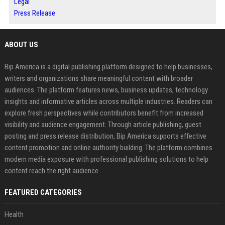
Legal
Press Release
ABOUT US
Bip America is a digital publishing platform designed to help businesses,
writers and organizations share meaningful content with broader
audiences. The platform features news, business updates, technology
insights and informative articles across multiple industries. Readers can
explore fresh perspectives while contributors benefit from increased
visibility and audience engagement. Through article publishing, guest
posting and press release distribution, Bip America supports effective
content promotion and online authority building. The platform combines
modern media exposure with professional publishing solutions to help
content reach the right audience.
FEATURED CATEGORIES
Health