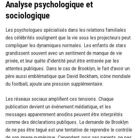
Analyse psychologique et
sociologique
Les psychologues spécialisés dans les relations familiales
des célébrités soulignent que la vie sous les projecteurs peut
compliquer les dynamiques normales. Les enfants de stars
grandissent souvent avec un sentiment de manque de vie
privée, et leur quête d'identité peut être entravée par les
attentes publiques. Dans le cas de Brooklyn, le fait d'avoir un
père aussi emblématique que David Beckham, icône mondiale
du football, ajoute une pression supplémentaire.
Les réseaux sociaux amplifient ces tensions. Chaque
publication devient un événement médiatique, et les
messages apparemment anodins peuvent être interprétés
comme des déclarations publiques. La demande de Brooklyn
de ne pas être tagué est une tentative de reprendre le contrôle
de son image numérique. Cependant, pour ses parents, ne pas