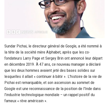
Sundar Pichai, le directeur général de Google, a été nommé à
la tête de la société mère Alphabet, après que les co-
fondateurs Larry Page et Sergey Brin ont annoncé leur départ
en décembre 2019. À 47 ans, ce nouveau manager a déclaré
que les deux hommes avaient jeté des bases solides sur
lesquelles il allait « continuer à bâtir ». L'histoire de la vie de
Pichai est remarquable, et son ascension au sommet de
Google est une reconnaissance de la position de l'Inde dans
l'industrie technologique mondiale – un rappel positif du
fameux « rêve américain ».