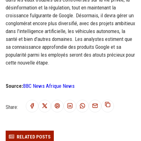
désinformation et la régulation, tout en maintenant la
croissance fulgurante de Google. Désormais, il devra gérer un
conglomérat encore plus diversifié, avec des projets ambitieux
dans l'intelligence artificielle, les véhicules autonomes, la
santé et bien d'autres domaines. Les analystes estiment que
sa connaissance approfondie des produits Google et sa
popularité parmi les employés seront des atouts précieux pour
cette nouvelle étape.
Source:
BBC News Afrique News
Share:
RELATED POSTS