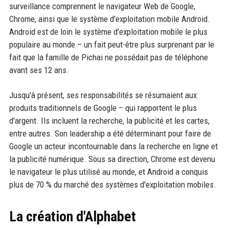
surveillance comprennent le navigateur Web de Google,
Chrome, ainsi que le système d'exploitation mobile Android.
Android est de loin le système d'exploitation mobile le plus
populaire au monde – un fait peut-être plus surprenant par le
fait que la famille de Pichai ne possédait pas de téléphone
avant ses 12 ans.
Jusqu'à présent, ses responsabilités se résumaient aux
produits traditionnels de Google – qui rapportent le plus
d'argent. Ils incluent la recherche, la publicité et les cartes,
entre autres. Son leadership a été déterminant pour faire de
Google un acteur incontournable dans la recherche en ligne et
la publicité numérique. Sous sa direction, Chrome est devenu
le navigateur le plus utilisé au monde, et Android a conquis
plus de 70 % du marché des systèmes d'exploitation mobiles.
La création d'Alphabet