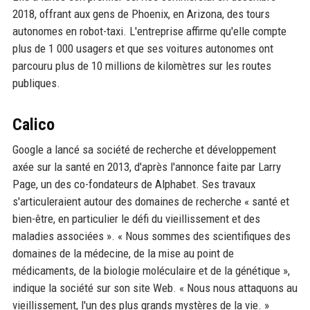
2018, offrant aux gens de Phoenix, en Arizona, des tours
autonomes en robot-taxi. L'entreprise affirme qu'elle compte
plus de 1 000 usagers et que ses voitures autonomes ont
parcouru plus de 10 millions de kilomètres sur les routes
publiques.
Calico
Google a lancé sa société de recherche et développement
axée sur la santé en 2013, d'après l'annonce faite par Larry
Page, un des co-fondateurs de Alphabet. Ses travaux
s'articuleraient autour des domaines de recherche « santé et
bien-être, en particulier le défi du vieillissement et des
maladies associées ». « Nous sommes des scientifiques des
domaines de la médecine, de la mise au point de
médicaments, de la biologie moléculaire et de la génétique »,
indique la société sur son site Web. « Nous nous attaquons au
vieillissement, l'un des plus grands mystères de la vie. »