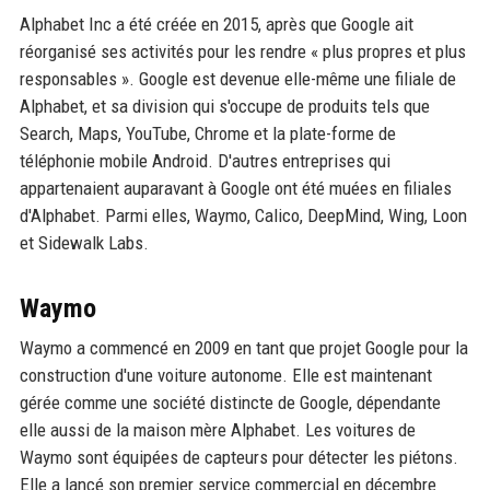
Alphabet Inc a été créée en 2015, après que Google ait
réorganisé ses activités pour les rendre « plus propres et plus
responsables ». Google est devenue elle-même une filiale de
Alphabet, et sa division qui s'occupe de produits tels que
Search, Maps, YouTube, Chrome et la plate-forme de
téléphonie mobile Android. D'autres entreprises qui
appartenaient auparavant à Google ont été muées en filiales
d'Alphabet. Parmi elles, Waymo, Calico, DeepMind, Wing, Loon
et Sidewalk Labs.
Waymo
Waymo a commencé en 2009 en tant que projet Google pour la
construction d'une voiture autonome. Elle est maintenant
gérée comme une société distincte de Google, dépendante
elle aussi de la maison mère Alphabet. Les voitures de
Waymo sont équipées de capteurs pour détecter les piétons.
Elle a lancé son premier service commercial en décembre