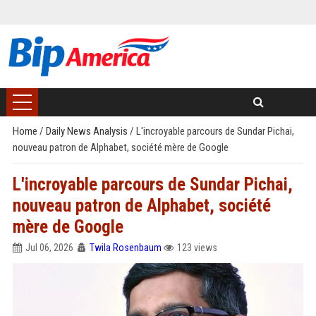
Home
/
Daily News Analysis
/
L'incroyable parcours de Sundar Pichai,
nouveau patron de Alphabet, société mère de Google
L'incroyable parcours de Sundar Pichai,
nouveau patron de Alphabet, société
mère de Google
Jul 06, 2026
Twila Rosenbaum
123 views