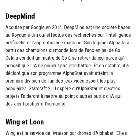
DeepMind
Acquise par Google en 2014, DeepMind est une société basée
au Royaume-Uni qui effectue des recherches sur l'intelligence
artificielle et l'apprentissage machine. Son logiciel AlphaGo a
battu des champions du monde lors de l'ancien jeu de Go.
Cela a conduit un maître de Go à se retirer du jeu, parce qu'il
pensait que l'IA ne pouvait pas être battue. Et en octobre, il a
déclaré que son programme AlphaStar avait atteint la
première division de l'un des jeux vidéo esport les plus
populaires, Starcraft 2. Il espère qu'AlphaStar et d'autres
projets l'aideront à mettre au point d'autres outils d'IA qui
devraient profiter à l'humanité.
Wing et Loon
Wing est le service de livraison par drones d'Alphabet. Elle a