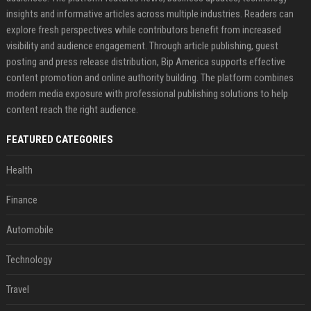
insights and informative articles across multiple industries. Readers can
explore fresh perspectives while contributors benefit from increased
visibility and audience engagement. Through article publishing, guest
posting and press release distribution, Bip America supports effective
content promotion and online authority building. The platform combines
modern media exposure with professional publishing solutions to help
content reach the right audience.
FEATURED CATEGORIES
Health
Finance
Automobile
Technology
Travel