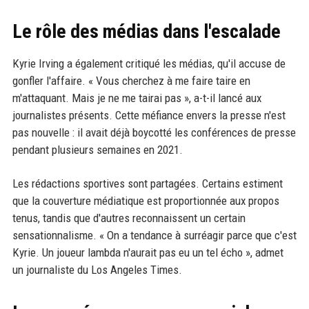
Le rôle des médias dans l'escalade
Kyrie Irving a également critiqué les médias, qu'il accuse de
gonfler l'affaire. « Vous cherchez à me faire taire en
m'attaquant. Mais je ne me tairai pas », a-t-il lancé aux
journalistes présents. Cette méfiance envers la presse n'est
pas nouvelle : il avait déjà boycotté les conférences de presse
pendant plusieurs semaines en 2021.
Les rédactions sportives sont partagées. Certains estiment
que la couverture médiatique est proportionnée aux propos
tenus, tandis que d'autres reconnaissent un certain
sensationnalisme. « On a tendance à surréagir parce que c'est
Kyrie. Un joueur lambda n'aurait pas eu un tel écho », admet
un journaliste du Los Angeles Times.