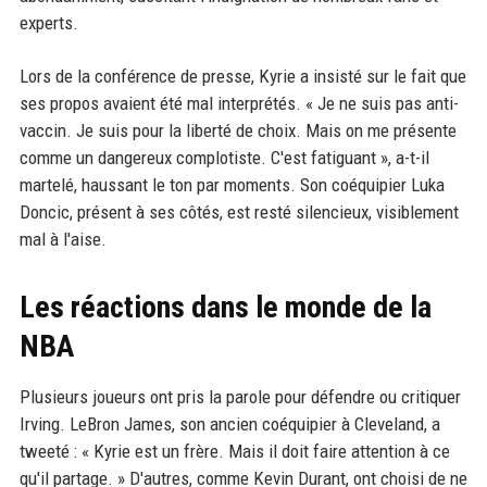
experts.
Lors de la conférence de presse, Kyrie a insisté sur le fait que
ses propos avaient été mal interprétés. « Je ne suis pas anti-
vaccin. Je suis pour la liberté de choix. Mais on me présente
comme un dangereux complotiste. C'est fatiguant », a-t-il
martelé, haussant le ton par moments. Son coéquipier Luka
Doncic, présent à ses côtés, est resté silencieux, visiblement
mal à l'aise.
Les réactions dans le monde de la
NBA
Plusieurs joueurs ont pris la parole pour défendre ou critiquer
Irving. LeBron James, son ancien coéquipier à Cleveland, a
tweeté : « Kyrie est un frère. Mais il doit faire attention à ce
qu'il partage. » D'autres, comme Kevin Durant, ont choisi de ne