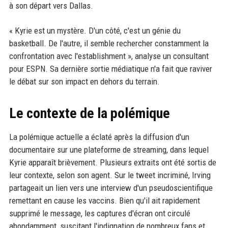
à son départ vers Dallas.
« Kyrie est un mystère. D'un côté, c'est un génie du
basketball. De l'autre, il semble rechercher constamment la
confrontation avec l'establishment », analyse un consultant
pour ESPN. Sa dernière sortie médiatique n'a fait que raviver
le débat sur son impact en dehors du terrain.
Le contexte de la polémique
La polémique actuelle a éclaté après la diffusion d'un
documentaire sur une plateforme de streaming, dans lequel
Kyrie apparaît brièvement. Plusieurs extraits ont été sortis de
leur contexte, selon son agent. Sur le tweet incriminé, Irving
partageait un lien vers une interview d'un pseudoscientifique
remettant en cause les vaccins. Bien qu'il ait rapidement
supprimé le message, les captures d'écran ont circulé
abondamment, suscitant l'indignation de nombreux fans et