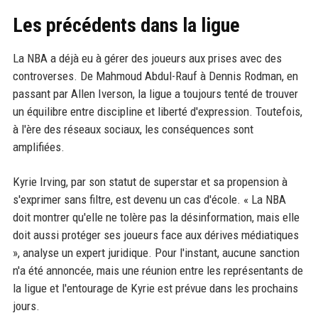
Les précédents dans la ligue
La NBA a déjà eu à gérer des joueurs aux prises avec des
controverses. De Mahmoud Abdul-Rauf à Dennis Rodman, en
passant par Allen Iverson, la ligue a toujours tenté de trouver
un équilibre entre discipline et liberté d'expression. Toutefois,
à l'ère des réseaux sociaux, les conséquences sont
amplifiées.
Kyrie Irving, par son statut de superstar et sa propension à
s'exprimer sans filtre, est devenu un cas d'école. « La NBA
doit montrer qu'elle ne tolère pas la désinformation, mais elle
doit aussi protéger ses joueurs face aux dérives médiatiques
», analyse un expert juridique. Pour l'instant, aucune sanction
n'a été annoncée, mais une réunion entre les représentants de
la ligue et l'entourage de Kyrie est prévue dans les prochains
jours.