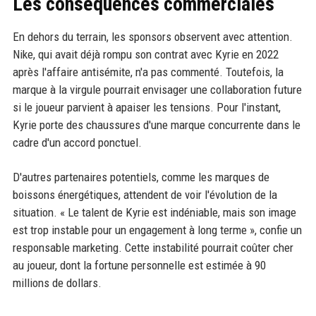
Les conséquences commerciales
En dehors du terrain, les sponsors observent avec attention.
Nike, qui avait déjà rompu son contrat avec Kyrie en 2022
après l'affaire antisémite, n'a pas commenté. Toutefois, la
marque à la virgule pourrait envisager une collaboration future
si le joueur parvient à apaiser les tensions. Pour l'instant,
Kyrie porte des chaussures d'une marque concurrente dans le
cadre d'un accord ponctuel.
D'autres partenaires potentiels, comme les marques de
boissons énergétiques, attendent de voir l'évolution de la
situation. « Le talent de Kyrie est indéniable, mais son image
est trop instable pour un engagement à long terme », confie un
responsable marketing. Cette instabilité pourrait coûter cher
au joueur, dont la fortune personnelle est estimée à 90
millions de dollars.