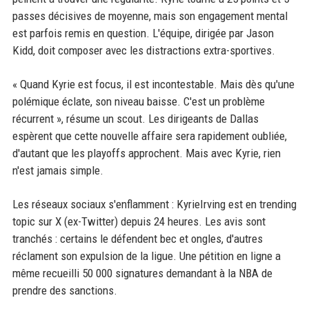
passes décisives de moyenne, mais son engagement mental
est parfois remis en question. L'équipe, dirigée par Jason
Kidd, doit composer avec les distractions extra-sportives.
« Quand Kyrie est focus, il est incontestable. Mais dès qu'une
polémique éclate, son niveau baisse. C'est un problème
récurrent », résume un scout. Les dirigeants de Dallas
espèrent que cette nouvelle affaire sera rapidement oubliée,
d'autant que les playoffs approchent. Mais avec Kyrie, rien
n'est jamais simple.
Les réseaux sociaux s'enflamment : KyrieIrving est en trending
topic sur X (ex-Twitter) depuis 24 heures. Les avis sont
tranchés : certains le défendent bec et ongles, d'autres
réclament son expulsion de la ligue. Une pétition en ligne a
même recueilli 50 000 signatures demandant à la NBA de
prendre des sanctions.