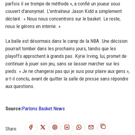
parfois il se trompe de méthode », a confié un joueur sous
couvert d'anonymat. L'entraîneur Jason Kidd a simplement
déclaré : « Nous nous concentrons sur le basket. Le reste,
nous le gérons en interne. »
La balle est désormais dans le camp de la NBA. Une décision
pourrait tomber dans les prochains jours, tandis que les
playoffs approchent à grands pas. Kyrie Irving, lui, promet de
continuer à jouer son jeu, sans se laisser marcher sur les
pieds. « Je ne changerai pas qui je suis pour plaire aux gens »,
a-t-il conclu, avant de quitter la salle de presse sans répondre
aux questions.
Source:
Parlons Basket News
Share: