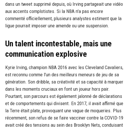
dans un tweet supprimé depuis, où Irving partageait une vidéo
aux accents complotistes. Si la NBA n'a pas encore
commenté officiellement, plusieurs analystes estiment que la
ligue pourrait imposer une amende ou une suspension.
Un talent incontestable, mais une
communication explosive
Kyrie Irving, champion NBA 2016 avec les Cleveland Cavaliers,
est reconnu comme l'un des meilleurs meneurs de jeu de sa
génération. Son dribble, sa créativité et sa capacité à marquer
dans les moments cruciaux en font un joueur hors pair.
Pourtant, son parcours est également jalonné de déclarations
et de comportements qui divisent. En 2017, il avait affirmé que
la Terre était plate, provoquant une vague de moqueries. Plus
récemment, son refus de se faire vacciner contre la COVID-19
avait créé des tensions au sein des Brooklyn Nets, conduisant