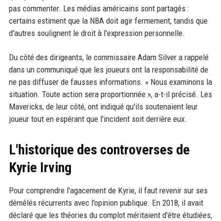
pas commenter. Les médias américains sont partagés :
certains estiment que la NBA doit agir fermement, tandis que
d'autres soulignent le droit à l'expression personnelle.
Du côté des dirigeants, le commissaire Adam Silver a rappelé
dans un communiqué que les joueurs ont la responsabilité de
ne pas diffuser de fausses informations. « Nous examinons la
situation. Toute action sera proportionnée », a-t-il précisé. Les
Mavericks, de leur côté, ont indiqué qu'ils soutenaient leur
joueur tout en espérant que l'incident soit derrière eux.
L'historique des controverses de
Kyrie Irving
Pour comprendre l'agacement de Kyrie, il faut revenir sur ses
démêlés récurrents avec l'opinion publique. En 2018, il avait
déclaré que les théories du complot méritaient d'être étudiées,