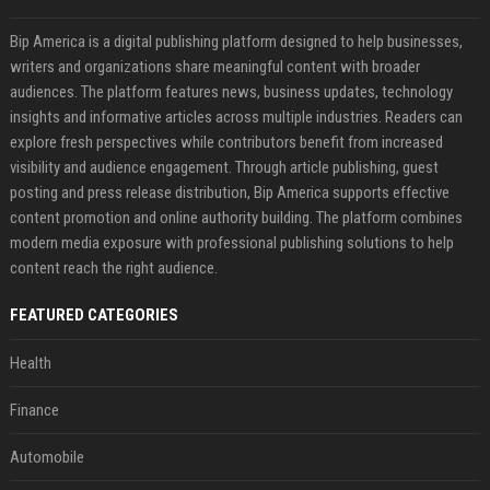
Bip America is a digital publishing platform designed to help businesses,
writers and organizations share meaningful content with broader
audiences. The platform features news, business updates, technology
insights and informative articles across multiple industries. Readers can
explore fresh perspectives while contributors benefit from increased
visibility and audience engagement. Through article publishing, guest
posting and press release distribution, Bip America supports effective
content promotion and online authority building. The platform combines
modern media exposure with professional publishing solutions to help
content reach the right audience.
FEATURED CATEGORIES
Health
Finance
Automobile