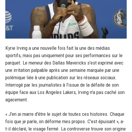
Kyrie Irving a une nouvelle fois fait la une des médias
sportifs, mais pas uniquement pour ses performances sur le
parquet. Le meneur des Dallas Mavericks s'est exprimé avec
une irritation palpable après une semaine marquée par une
polémique liée à une publication sur les réseaux sociaux.
Interrogé par les journalistes à l'issue de la défaite de son
équipe face aux Los Angeles Lakers, Irving n'a pas caché son
agacement.
« J'en ai marre d'être le sujet de toutes ces histoires. Chaque
fois que je parle, on déforme mes propos. C'est épuisant », a-
t-il déclaré, le visage fermé. La controverse trouve son origine