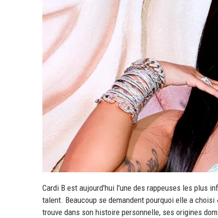
Cardi B est aujourd'hui l'une des rappeuses les plus i
talent. Beaucoup se demandent pourquoi elle a choisi «
trouve dans son histoire personnelle, ses origines dom