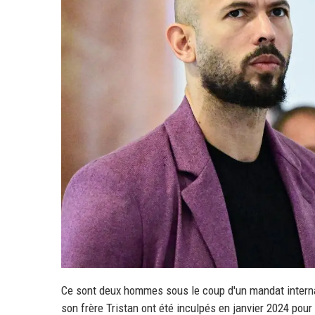
Ce sont deux hommes sous le coup d'un mandat interna
son frère Tristan ont été inculpés en janvier 2024 pour