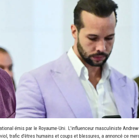
tional émis par le Royaume-Uni. L'influenceur masculiniste Andrew
 viol, trafic d'êtres humains et coups et blessures, a annoncé ce mer