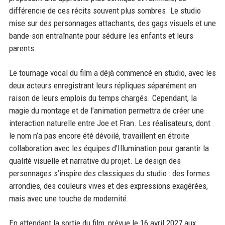
différencie de ces récits souvent plus sombres. Le studio
mise sur des personnages attachants, des gags visuels et une
bande-son entraînante pour séduire les enfants et leurs
parents.
Le tournage vocal du film a déjà commencé en studio, avec les
deux acteurs enregistrant leurs répliques séparément en
raison de leurs emplois du temps chargés. Cependant, la
magie du montage et de l’animation permettra de créer une
interaction naturelle entre Joe et Fran. Les réalisateurs, dont
le nom n’a pas encore été dévoilé, travaillent en étroite
collaboration avec les équipes d’Illumination pour garantir la
qualité visuelle et narrative du projet. Le design des
personnages s’inspire des classiques du studio : des formes
arrondies, des couleurs vives et des expressions exagérées,
mais avec une touche de modernité.
En attendant la sortie du film, prévue le 16 avril 2027 aux