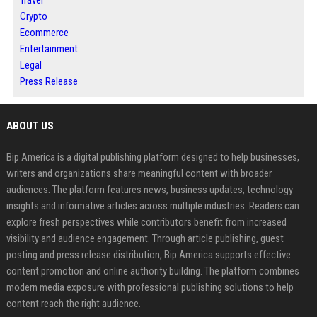
Travel
Crypto
Ecommerce
Entertainment
Legal
Press Release
ABOUT US
Bip America is a digital publishing platform designed to help businesses,
writers and organizations share meaningful content with broader
audiences. The platform features news, business updates, technology
insights and informative articles across multiple industries. Readers can
explore fresh perspectives while contributors benefit from increased
visibility and audience engagement. Through article publishing, guest
posting and press release distribution, Bip America supports effective
content promotion and online authority building. The platform combines
modern media exposure with professional publishing solutions to help
content reach the right audience.