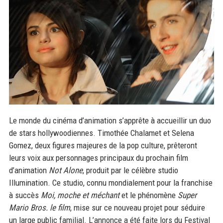
Le monde du cinéma d’animation s’apprête à accueillir un duo
de stars hollywoodiennes. Timothée Chalamet et Selena
Gomez, deux figures majeures de la pop culture, prêteront
leurs voix aux personnages principaux du prochain film
d’animation
Not Alone
, produit par le célèbre studio
Illumination. Ce studio, connu mondialement pour la franchise
à succès
Moi, moche et méchant
et le phénomène
Super
Mario Bros. le film
, mise sur ce nouveau projet pour séduire
un large public familial. L’annonce a été faite lors du Festival