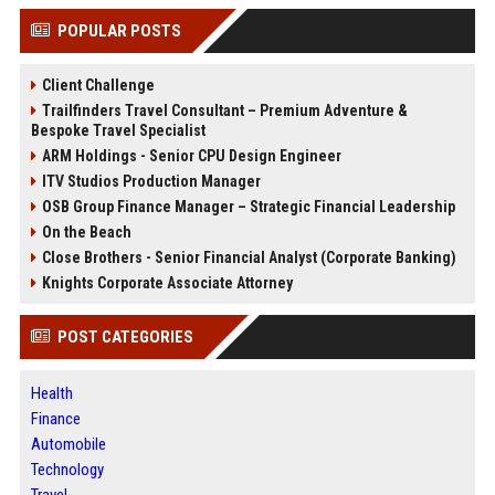
POPULAR POSTS
Client Challenge
Trailfinders Travel Consultant – Premium Adventure &
Bespoke Travel Specialist
ARM Holdings - Senior CPU Design Engineer
ITV Studios Production Manager
OSB Group Finance Manager – Strategic Financial Leadership
On the Beach
Close Brothers - Senior Financial Analyst (Corporate Banking)
Knights Corporate Associate Attorney
POST CATEGORIES
Health
Finance
Automobile
Technology