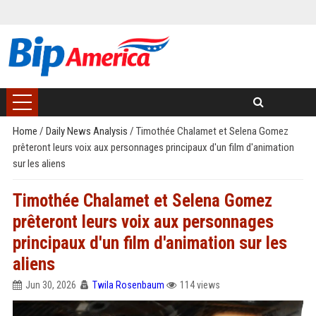
Home
/
Daily News Analysis
/
Timothée Chalamet et Selena Gomez
prêteront leurs voix aux personnages principaux d'un film d'animation
sur les aliens
Timothée Chalamet et Selena Gomez
prêteront leurs voix aux personnages
principaux d'un film d'animation sur les
aliens
Jun 30, 2026
Twila Rosenbaum
114 views