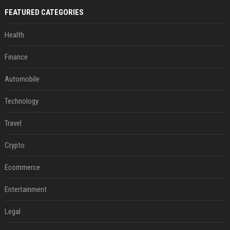
FEATURED CATEGORIES
Health
Finance
Automobile
Technology
Travel
Crypto
Ecommerce
Entertainment
Legal