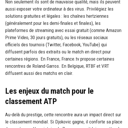
Non seulement ils sont de mauvaise qualité, mais ils peuvent
aussi exposer votre ordinateur à des virus. Privilégiez les
solutions gratuites et légales : les chaînes hertziennes
(généralement pour les demi-finales et finales), les
plateformes de streaming avec essai gratuit (comme Amazon
Prime Video, 30 jours gratuits), ou les réseaux sociaux
officiels des tournois (Twitter, Facebook, YouTube) qui
diffusent parfois des extraits ou le match en direct pour
certaines régions. En France, France.tv propose certaines
rencontres de Roland-Garros. En Belgique, RTBF et VRT
diffusent aussi des matchs en clair.
Les enjeux du match pour le
classement ATP
Au-delà du prestige, cette rencontre aura un impact direct sur
le classement mondial. Si Djokovic gagne, il conforte sa place