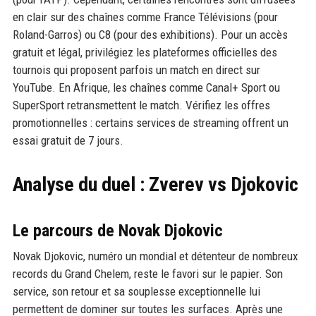
en clair sur des chaînes comme France Télévisions (pour
Roland-Garros) ou C8 (pour des exhibitions). Pour un accès
gratuit et légal, privilégiez les plateformes officielles des
tournois qui proposent parfois un match en direct sur
YouTube. En Afrique, les chaînes comme Canal+ Sport ou
SuperSport retransmettent le match. Vérifiez les offres
promotionnelles : certains services de streaming offrent un
essai gratuit de 7 jours.
Analyse du duel : Zverev vs Djokovic
Le parcours de Novak Djokovic
Novak Djokovic, numéro un mondial et détenteur de nombreux
records du Grand Chelem, reste le favori sur le papier. Son
service, son retour et sa souplesse exceptionnelle lui
permettent de dominer sur toutes les surfaces. Après une