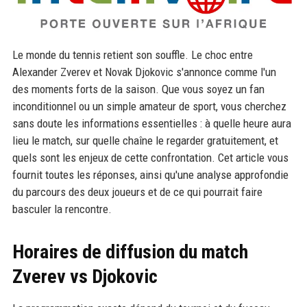
Le monde du tennis retient son souffle. Le choc entre
Alexander Zverev et Novak Djokovic s'annonce comme l'un
des moments forts de la saison. Que vous soyez un fan
inconditionnel ou un simple amateur de sport, vous cherchez
sans doute les informations essentielles : à quelle heure aura
lieu le match, sur quelle chaîne le regarder gratuitement, et
quels sont les enjeux de cette confrontation. Cet article vous
fournit toutes les réponses, ainsi qu'une analyse approfondie
du parcours des deux joueurs et de ce qui pourrait faire
basculer la rencontre.
Horaires de diffusion du match
Zverev vs Djokovic