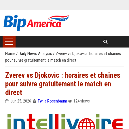
Home
/
Daily News Analysis
/
Zverev vs Djokovic : horaires et chaînes
pour suivre gratuitement le match en direct
Zverev vs Djokovic : horaires et chaînes
pour suivre gratuitement le match en
direct
Jun 25, 2026
Twila Rosenbaum
124 views