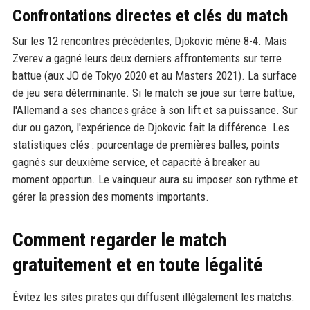
Confrontations directes et clés du match
Sur les 12 rencontres précédentes, Djokovic mène 8-4. Mais
Zverev a gagné leurs deux derniers affrontements sur terre
battue (aux JO de Tokyo 2020 et au Masters 2021). La surface
de jeu sera déterminante. Si le match se joue sur terre battue,
l'Allemand a ses chances grâce à son lift et sa puissance. Sur
dur ou gazon, l'expérience de Djokovic fait la différence. Les
statistiques clés : pourcentage de premières balles, points
gagnés sur deuxième service, et capacité à breaker au
moment opportun. Le vainqueur aura su imposer son rythme et
gérer la pression des moments importants.
Comment regarder le match
gratuitement et en toute légalité
Évitez les sites pirates qui diffusent illégalement les matchs.