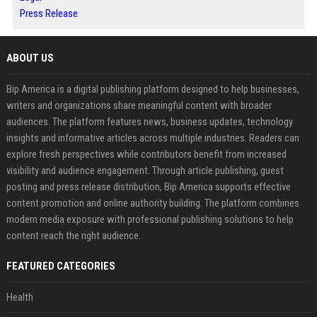
Press Release
ABOUT US
Bip America is a digital publishing platform designed to help businesses,
writers and organizations share meaningful content with broader
audiences. The platform features news, business updates, technology
insights and informative articles across multiple industries. Readers can
explore fresh perspectives while contributors benefit from increased
visibility and audience engagement. Through article publishing, guest
posting and press release distribution, Bip America supports effective
content promotion and online authority building. The platform combines
modern media exposure with professional publishing solutions to help
content reach the right audience.
FEATURED CATEGORIES
Health