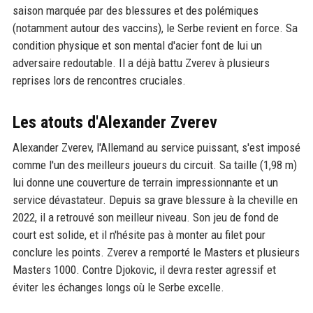
saison marquée par des blessures et des polémiques
(notamment autour des vaccins), le Serbe revient en force. Sa
condition physique et son mental d'acier font de lui un
adversaire redoutable. Il a déjà battu Zverev à plusieurs
reprises lors de rencontres cruciales.
Les atouts d'Alexander Zverev
Alexander Zverev, l'Allemand au service puissant, s'est imposé
comme l'un des meilleurs joueurs du circuit. Sa taille (1,98 m)
lui donne une couverture de terrain impressionnante et un
service dévastateur. Depuis sa grave blessure à la cheville en
2022, il a retrouvé son meilleur niveau. Son jeu de fond de
court est solide, et il n'hésite pas à monter au filet pour
conclure les points. Zverev a remporté le Masters et plusieurs
Masters 1000. Contre Djokovic, il devra rester agressif et
éviter les échanges longs où le Serbe excelle.