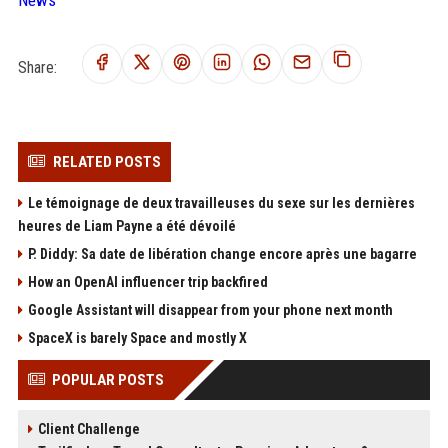
Share:
RELATED POSTS
Le témoignage de deux travailleuses du sexe sur les dernières
heures de Liam Payne a été dévoilé
P. Diddy: Sa date de libération change encore après une bagarre
How an OpenAI influencer trip backfired
Google Assistant will disappear from your phone next month
SpaceX is barely Space and mostly X
POPULAR POSTS
Client Challenge