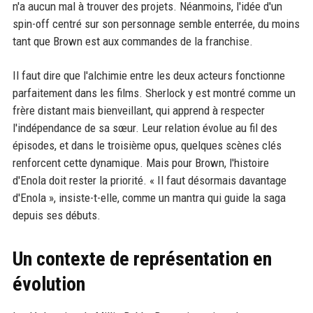
n'a aucun mal à trouver des projets. Néanmoins, l'idée d'un
spin-off centré sur son personnage semble enterrée, du moins
tant que Brown est aux commandes de la franchise.
Il faut dire que l'alchimie entre les deux acteurs fonctionne
parfaitement dans les films. Sherlock y est montré comme un
frère distant mais bienveillant, qui apprend à respecter
l'indépendance de sa sœur. Leur relation évolue au fil des
épisodes, et dans le troisième opus, quelques scènes clés
renforcent cette dynamique. Mais pour Brown, l'histoire
d'Enola doit rester la priorité. « Il faut désormais davantage
d'Enola », insiste-t-elle, comme un mantra qui guide la saga
depuis ses débuts.
Un contexte de représentation en
évolution