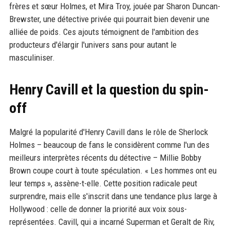
frères et sœur Holmes, et Mira Troy, jouée par Sharon Duncan-
Brewster, une détective privée qui pourrait bien devenir une
alliée de poids. Ces ajouts témoignent de l'ambition des
producteurs d'élargir l'univers sans pour autant le
masculiniser.
Henry Cavill et la question du spin-
off
Malgré la popularité d'Henry Cavill dans le rôle de Sherlock
Holmes – beaucoup de fans le considèrent comme l'un des
meilleurs interprètes récents du détective – Millie Bobby
Brown coupe court à toute spéculation. « Les hommes ont eu
leur temps », assène-t-elle. Cette position radicale peut
surprendre, mais elle s'inscrit dans une tendance plus large à
Hollywood : celle de donner la priorité aux voix sous-
représentées. Cavill, qui a incarné Superman et Geralt de Riv,