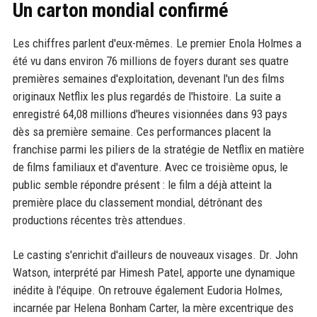
Un carton mondial confirmé
Les chiffres parlent d'eux-mêmes. Le premier Enola Holmes a
été vu dans environ 76 millions de foyers durant ses quatre
premières semaines d'exploitation, devenant l'un des films
originaux Netflix les plus regardés de l'histoire. La suite a
enregistré 64,08 millions d'heures visionnées dans 93 pays
dès sa première semaine. Ces performances placent la
franchise parmi les piliers de la stratégie de Netflix en matière
de films familiaux et d'aventure. Avec ce troisième opus, le
public semble répondre présent : le film a déjà atteint la
première place du classement mondial, détrônant des
productions récentes très attendues.
Le casting s'enrichit d'ailleurs de nouveaux visages. Dr. John
Watson, interprété par Himesh Patel, apporte une dynamique
inédite à l'équipe. On retrouve également Eudoria Holmes,
incarnée par Helena Bonham Carter, la mère excentrique des