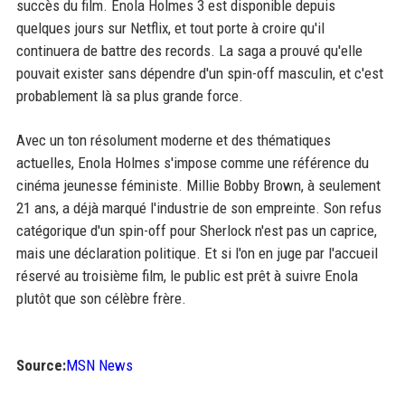
succès du film. Enola Holmes 3 est disponible depuis
quelques jours sur Netflix, et tout porte à croire qu'il
continuera de battre des records. La saga a prouvé qu'elle
pouvait exister sans dépendre d'un spin-off masculin, et c'est
probablement là sa plus grande force.
Avec un ton résolument moderne et des thématiques
actuelles, Enola Holmes s'impose comme une référence du
cinéma jeunesse féministe. Millie Bobby Brown, à seulement
21 ans, a déjà marqué l'industrie de son empreinte. Son refus
catégorique d'un spin-off pour Sherlock n'est pas un caprice,
mais une déclaration politique. Et si l'on en juge par l'accueil
réservé au troisième film, le public est prêt à suivre Enola
plutôt que son célèbre frère.
Source:
MSN News