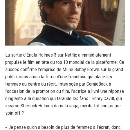
La sortie d'Enola Holmes 3 sur Netflix a immédiatement
propulsé le film en tête du top 10 mondial de la plateforme. Ce
succès confirme l'emprise de Millie Bobby Brown sur le grand
public, mais aussi la force d'une franchise qui place les
femmes au centre du récit. Interrogée par ComicBook à
l'occasion de la promotion du film, l'actrice a livré une réponse
cinglante à la question qui taraude les fans : Henry Cavill, qui
incarne Sherlock Holmes dans la saga, mérite-t-il son propre
spin-off ?
« Je pense qu'on a besoin de plus de femmes à l'écran, donc