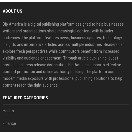
ABOUT US
Bip America is a digital publishing platform designed to help businesses,
writers and organizations share meaningful content with broader
audiences. The platform features news, business updates, technology
insights and informative articles across multiple industries. Readers can
explore fresh perspectives while contributors benefit from increased
visibility and audience engagement. Through article publishing, guest
posting and press release distribution, Bip America supports effective
content promotion and online authority building. The platform combines
modern media exposure with professional publishing solutions to help
content reach the right audience.
FEATURED CATEGORIES
Health
Finance