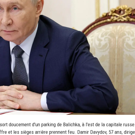
 doucement d'un parking de Balichka, à l'est de la capitale russe.
fre et les sièges arrière prennent feu. Damir Davydov, 57 ans, dirige